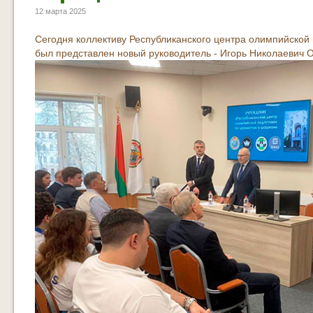
12 марта 2025
Сегодня коллективу Республиканского центра олимпийской
был представлен новый руководитель - Игорь Николаевич 