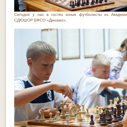
Сегодня у нас в гостях юные футболисты из Академи
СДЮШОР БФСО «Динамо».