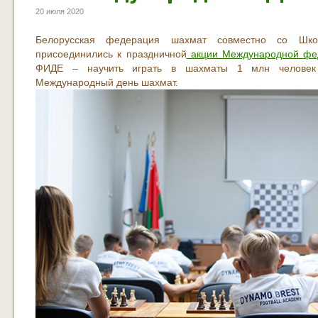
20 июля 2020
Белорусская федерация шахмат совместно со Ш
присоединились к праздничной
акции Международной фе
ФИДЕ – научить играть в шахматы 1 млн человек 
Международный день шахмат.