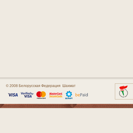
© 2008 Белорусская Федерация Шахмат